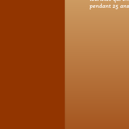
pendant 25 ans